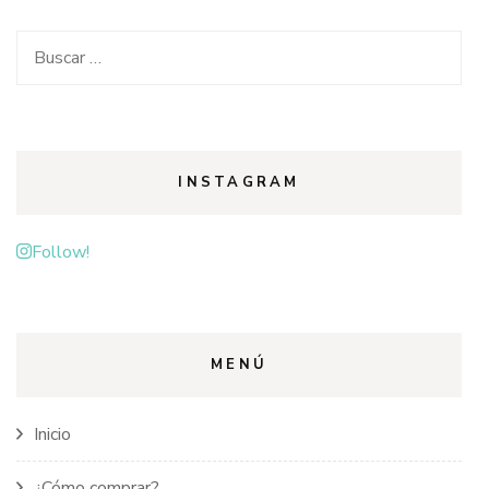
Buscar:
INSTAGRAM
Follow!
MENÚ
Inicio
¿Cómo comprar?