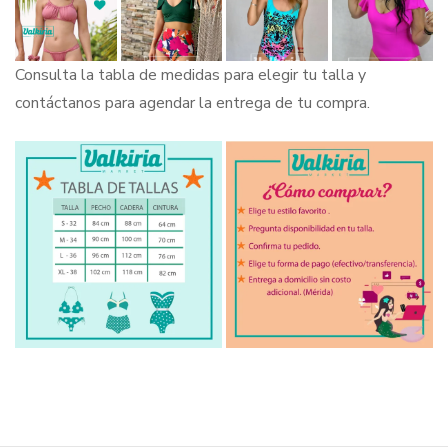
Consulta la tabla de medidas para elegir tu talla y
contáctanos para agendar la entrega de tu compra.