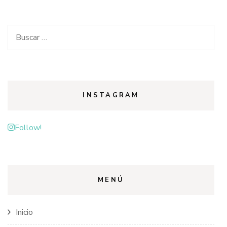
Buscar:
INSTAGRAM
Follow!
MENÚ
Inicio